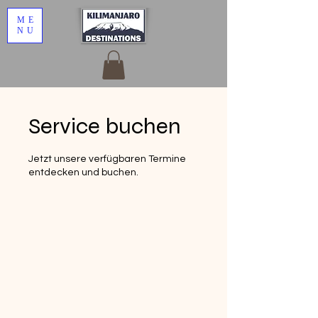
ME
NU
Service buchen
Jetzt unsere verfügbaren Termine
entdecken und buchen.