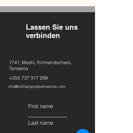
Lassen Sie uns
verbinden
1741, Moshi, Kilimandscharo,
Tansania
+255 737 317 299
info@kilimanjarodestinations.com
First name
Last name